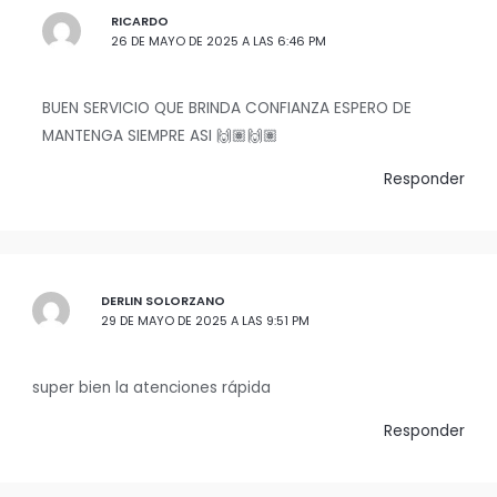
RICARDO
26 DE MAYO DE 2025 A LAS 6:46 PM
BUEN SERVICIO QUE BRINDA CONFIANZA ESPERO DE
MANTENGA SIEMPRE ASI 🙌🏽🙌🏽
Responder
DERLIN SOLORZANO
29 DE MAYO DE 2025 A LAS 9:51 PM
super bien la atenciones rápida
Responder