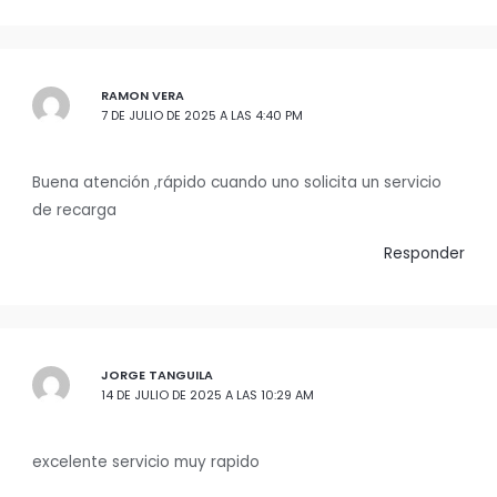
RAMON VERA
7 DE JULIO DE 2025 A LAS 4:40 PM
Buena atención ,rápido cuando uno solicita un servicio
de recarga
Responder
JORGE TANGUILA
14 DE JULIO DE 2025 A LAS 10:29 AM
excelente servicio muy rapido