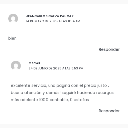
JEANCARLOS CALVA PAUCAR
14 DE MAYO DE 2025 A LAS 11:54 AM
bien
Responder
OSCAR
24 DE JUNIO DE 2025 A LAS 8:53 PM
excelente servicio, una página con el precio justo ,
buena atención y demás! seguiré haciendo recargas
más adelante 100% confiable, 0 estafas
Responder