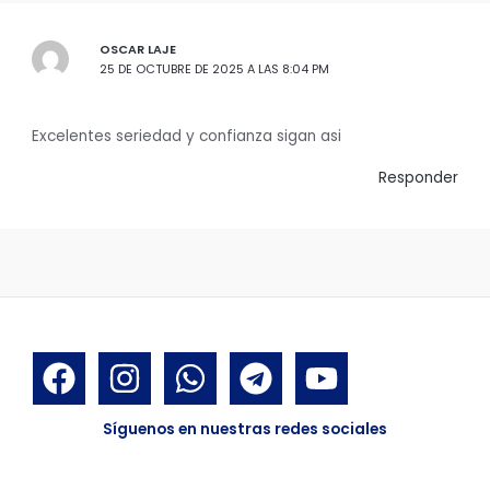
OSCAR LAJE
25 DE OCTUBRE DE 2025 A LAS 8:04 PM
Excelentes seriedad y confianza sigan asi
Responder
Síguenos en nuestras redes sociales