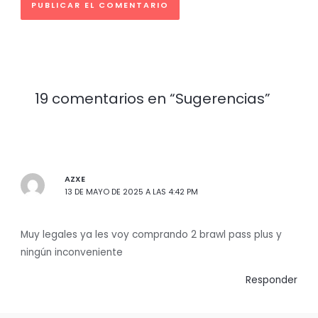
19 comentarios en “Sugerencias”
AZXE
13 DE MAYO DE 2025 A LAS 4:42 PM
Muy legales ya les voy comprando 2 brawl pass plus y
ningún inconveniente
Responder