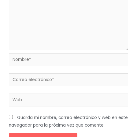
Nombre*
Correo
electrónico*
Web
Guarda mi nombre, correo electrónico y web en este
navegador para la próxima vez que comente.