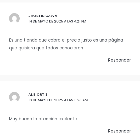
JHOSTIN CALVA
14 DE MAYO DE 2025 A LAS 4:21 PM
Es una tienda que cobra el precio justo es una página
que quisiera que todos conocieran
Responder
ALIS ORTIZ
18 DE MAYO DE 2025 A LAS 11:23 AM
Muy buena la atención exelente
Responder