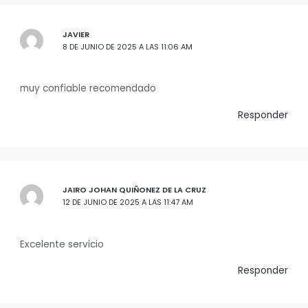
JAVIER
8 DE JUNIO DE 2025 A LAS 11:06 AM
muy confiable recomendado
Responder
JAIRO JOHAN QUIÑONEZ DE LA CRUZ
12 DE JUNIO DE 2025 A LAS 11:47 AM
Excelente servicio
Responder