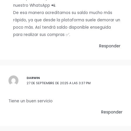
nuestro WhatsApp 📲.
De esa manera acreditamos su saldo mucho más
rápido, ya que desde la plataforma suele demorar un
poco más. Así tendrá saldo disponible enseguida
para realizar sus compras ✅.
Responder
DARWIN
27 DE SEPTIEMBRE DE 2025 A LAS 3:37 PM
Tiene un buen servicio
Responder