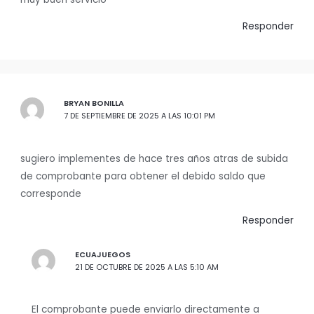
Responder
BRYAN BONILLA
7 DE SEPTIEMBRE DE 2025 A LAS 10:01 PM
sugiero implementes de hace tres años atras de subida
de comprobante para obtener el debido saldo que
corresponde
Responder
ECUAJUEGOS
21 DE OCTUBRE DE 2025 A LAS 5:10 AM
El comprobante puede enviarlo directamente a