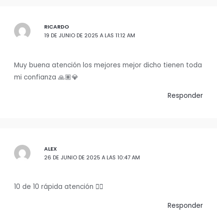
RICARDO
19 DE JUNIO DE 2025 A LAS 11:12 AM
Muy buena atención los mejores mejor dicho tienen toda
mi confianza 🙏🏽💎
Responder
ALEX
26 DE JUNIO DE 2025 A LAS 10:47 AM
10 de 10 rápida atención ✌🏾
Responder